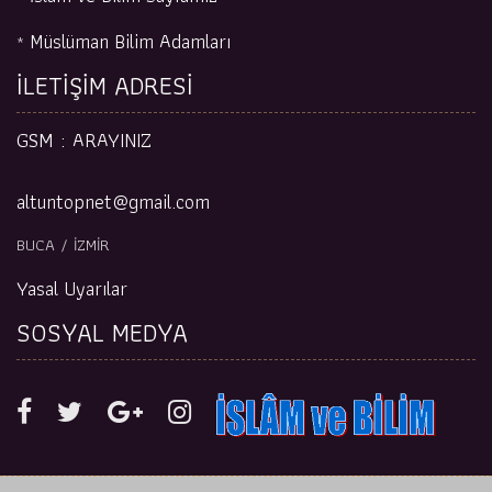
Müslüman Bilim Adamları
*
İLETİŞİM ADRESİ
GSM :
ARAYINIZ
altuntopnet@gmail.com
BUCA / İZMİR
Yasal Uyarılar
SOSYAL MEDYA