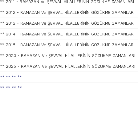
** 2011 - RAMAZAN Ve ŞEVVAL HİLALLERİNİN GÖZÜKME ZAMANLARI
** 2012 - RAMAZAN Ve ŞEVVAL HİLALLERİNİN GÖZÜKME ZAMANLARI
** 2013 - RAMAZAN Ve ŞEVVAL HİLALLERİNİN GÖZÜKME ZAMANLARI
** 2014 - RAMAZAN Ve ŞEVVAL HİLALLERİNİN GÖZÜKME ZAMANLARI
** 2015 - RAMAZAN Ve ŞEVVAL HİLALLERİNİN GÖZÜKME ZAMANLARI
** 2022 - RAMAZAN Ve ŞEVVAL HİLALLERİNİN GÖZÜKME ZAMANLARI
** 2025 - RAMAZAN Ve ŞEVVAL HİLALLERİNİN GÖZÜKME ZAMANLARI
** ** ** **
** ** ** **