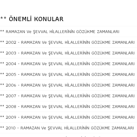
**
ÖNEMLİ KONULAR
** RAMAZAN Ve ŞEVVAL HİLALLERİNİN GÖZÜKME ZAMANLARI
** 2002 - RAMAZAN Ve ŞEVVAL HİLALLERİNİN GÖZÜKME ZAMANLARI
** 2003 - RAMAZAN Ve ŞEVVAL HİLALLERİNİN GÖZÜKME ZAMANLARI
** 2004 - RAMAZAN Ve ŞEVVAL HİLALLERİNİN GÖZÜKME ZAMANLARI
** 2005 - RAMAZAN Ve ŞEVVAL HİLALLERİNİN GÖZÜKME ZAMANLARI
** 2006 - RAMAZAN Ve ŞEVVAL HİLALLERİNİN GÖZÜKME ZAMANLARI
** 2007 - RAMAZAN Ve ŞEVVAL HİLALLERİNİN GÖZÜKME ZAMANLARI
** 2008 - RAMAZAN Ve ŞEVVAL HİLALLERİNİN GÖZÜKME ZAMANLARI
** 2009 - RAMAZAN Ve ŞEVVAL HİLALLERİNİN GÖZÜKME ZAMANLARI
** 2010 - RAMAZAN Ve ŞEVVAL HİLALLERİNİN GÖZÜKME ZAMANLARI